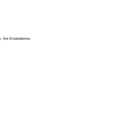
e, ihre Emailadresse.