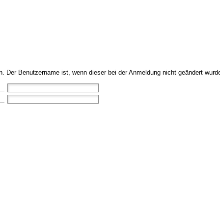
in. Der Benutzername ist, wenn dieser bei der Anmeldung nicht geändert wurd